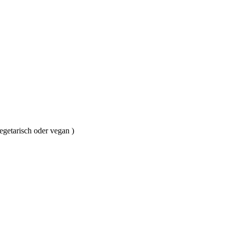
getarisch oder vegan )