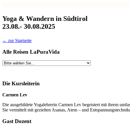
Yoga & Wandern in Südtirol
23.08.- 30.08.2025
← zur Startseite
Alle Reisen LaPuraVida
Die Kursleiterin
Carmen Lev
Die ausgebildete Yogalehrerin Carmen Lev begeistert mit ihrem umfa
Sie vermittelt mit gezielten Asanas, Atem – und Entspannungstechnike
Gast Dozent