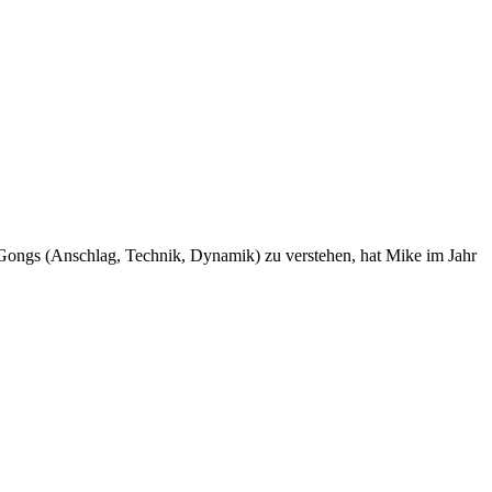
r Gongs (Anschlag, Technik, Dynamik) zu verstehen, hat Mike im Jahr