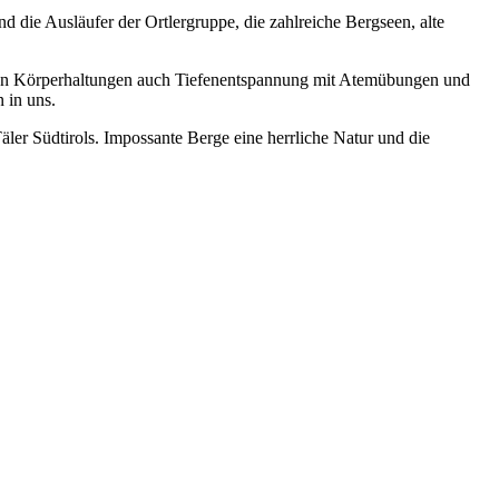
d die Ausläufer der Ortlergruppe, die zahlreiche Bergseen, alte
en Körperhaltungen auch Tiefenentspannung mit Atemübungen und
 in uns.
äler Südtirols. Impossante Berge eine herrliche Natur und die