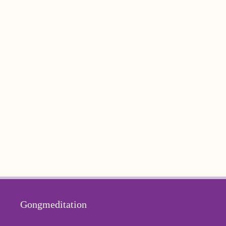
Gongmeditation