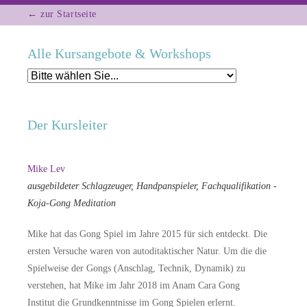
← zur Startseite
Alle Kursangebote & Workshops
Der Kursleiter
Mike Lev
ausgebildeter Schlagzeuger, Handpanspieler, Fachqualifikation -
Koja-Gong Meditation
Mike hat das Gong Spiel im Jahre 2015 für sich entdeckt. Die
ersten Versuche waren von autoditaktischer Natur. Um die die
Spielweise der Gongs (Anschlag, Technik, Dynamik) zu
verstehen, hat Mike im Jahr 2018 im Anam Cara Gong
Institut die Grundkenntnisse im Gong Spielen erlernt.