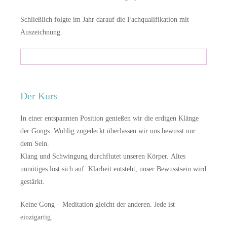
Schließlich folgte im Jahr darauf die Fachqualifikation mit
Auszeichnung.
Der Kurs
In einer entspannten Position genießen wir die erdigen Klänge
der Gongs. Wohlig zugedeckt überlassen wir uns bewusst nur
dem Sein.
Klang und Schwingung durchflutet unseren Körper. Altes
unnötiges löst sich auf. Klarheit entsteht, unser Bewusstsein wird
gestärkt.
Keine Gong – Meditation gleicht der anderen. Jede ist
einzigartig.